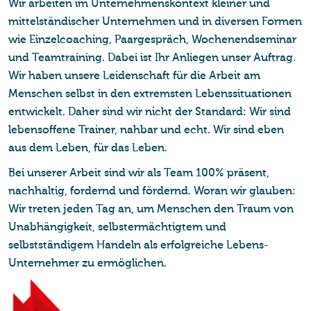
Wir arbeiten im Unternehmenskontext kleiner und
mittelständischer Unternehmen und in diversen Formen
wie Einzelcoaching, Paargespräch, Wochenendseminar
und Teamtraining. Dabei ist Ihr Anliegen unser Auftrag.
Wir haben unsere Leidenschaft für die Arbeit am
Menschen selbst in den extremsten Lebenssituationen
entwickelt. Daher sind wir nicht der Standard: Wir sind
lebensoffene Trainer, nahbar und echt. Wir sind eben
aus dem Leben, für das Leben.
Bei unserer Arbeit sind wir als Team 100% präsent,
nachhaltig, fordernd und fördernd. Woran wir glauben:
Wir treten jeden Tag an, um Menschen den Traum von
Unabhängigkeit, selbstermächtigtem und
selbstständigem Handeln als erfolgreiche Lebens-
Unternehmer zu ermöglichen.