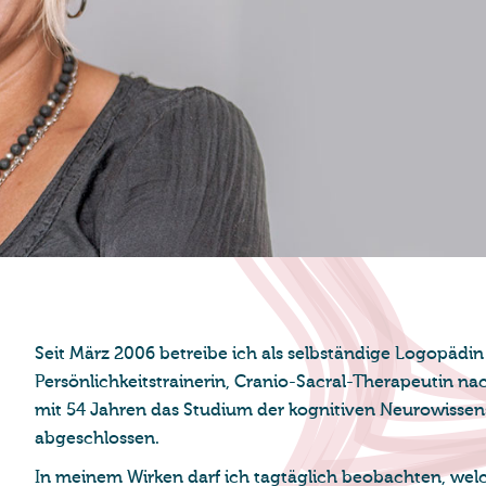
Seit März 2006 betreibe ich als selbständige Logopädin 
Persönlichkeitstrainerin, Cranio-Sacral-Therapeutin na
mit 54 Jahren das Studium der kognitiven Neurowissens
abgeschlossen.
In meinem Wirken darf ich tagtäglich beobachten, wel