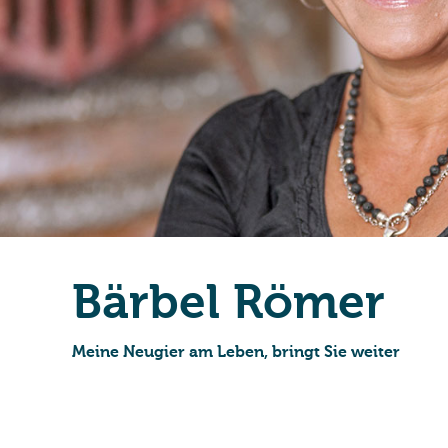
Bär­bel Römer
Meine Neugier am Leben, bringt Sie weiter