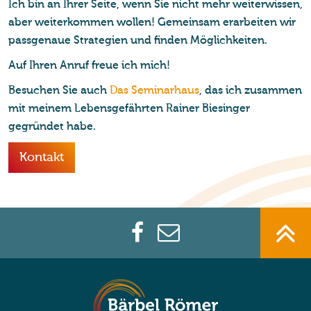
Ich bin an Ihrer Seite, wenn Sie nicht mehr weiterwissen,
aber weiterkommen wollen! Gemeinsam erarbeiten wir
passgenaue Strategien und finden Möglichkeiten.
Auf Ihren Anruf freue ich mich!
Besuchen Sie auch
Das Seminarhaus
, das ich zusammen
mit meinem Lebensgefährten Rainer Biesinger
gegründet habe.
Kontakt