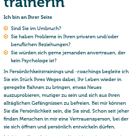
trai­ne­rin
Ich bin an Ihrer Seite
Sind Sie im Umbruch?
Sie haben Probleme in Ihren privaten und/oder
beruflichen Beziehungen?
Sie würden sich gerne jemanden anvertrauen, der
kein Psychologe ist?
In Persönlichkeitstrainings und -coachings begleite ich
Sie ein Stück Ihres Weges dabei, Ihr Leben wieder in
geregelte Bahnen zu bringen, etwas Neues
auszuprobieren, mutiger zu sein und sich aus ihren
alltäglichen Gefängnissen zu befreien. Bei mir können
Sie die Persönlichkeit sein, die Sie sind. Schon seit jeher
finden Menschen in mir eine Vertrauensperson, bei der
sie sich öffnen und persönlich entwickeln dürfen.