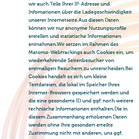
wir auch Teile Ihrer IP-Adresse und
Infomationen über die Ladegeschwindigkeit
unserer Internetseite.Aus diesen Daten
können wir nur anonyme Nutzungsprofile
erstellen und statistische Informationen
entnehmen.Wir setzen im Rahmen des
Matomo-Webtrackings auch Cookies ein, um
wiederkehrende Seitenbesucher von
erstmaligen Besuchern zu unterscheiden.Bei
Cookies handelt es sich um kleine
Textdateien, die lokal im Speicher Ihres
Internet-Browsers gespeichert werden und
die eine gesonderte ID und ggf. noch weitere
technische Informationen enthalten.Die in
diesem Zusammenhang erhobenen Daten
werden ohne Ihre gesondert erteilte
Zustimmung nicht mit anderen, uns ggf.