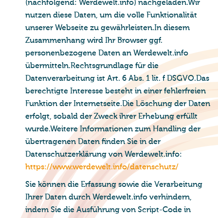
(nachfolgend: Werdewelt.info) nachgeladen.Wir
nutzen diese Daten, um die volle Funktionalität
unserer Webseite zu gewährleisten.In diesem
Zusammenhang wird Ihr Browser ggf.
personenbezogene Daten an Werdewelt.info
übermitteln.Rechtsgrundlage für die
Datenverarbeitung ist Art. 6 Abs. 1 lit. f DSGVO.Das
berechtigte Interesse besteht in einer fehlerfreien
Funktion der Internetseite.Die Löschung der Daten
erfolgt, sobald der Zweck ihrer Erhebung erfüllt
wurde.Weitere Informationen zum Handling der
übertragenen Daten finden Sie in der
Datenschutzerklärung von Werdewelt.info:
https://www.werdewelt.info/datenschutz/
Sie können die Erfassung sowie die Verarbeitung
Ihrer Daten durch Werdewelt.info verhindern,
indem Sie die Ausführung von Script-Code in