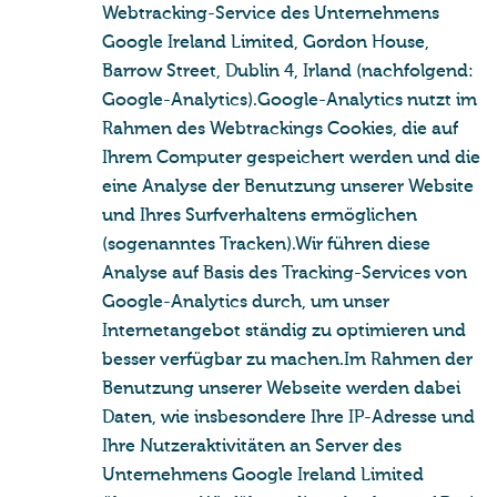
Webtracking-Service des Unternehmens
Google Ireland Limited, Gordon House,
Barrow Street, Dublin 4, Irland (nachfolgend:
Google-Analytics).Google-Analytics nutzt im
Rahmen des Webtrackings Cookies, die auf
Ihrem Computer gespeichert werden und die
eine Analyse der Benutzung unserer Website
und Ihres Surfverhaltens ermöglichen
(sogenanntes Tracken).Wir führen diese
Analyse auf Basis des Tracking-Services von
Google-Analytics durch, um unser
Internetangebot ständig zu optimieren und
besser verfügbar zu machen.Im Rahmen der
Benutzung unserer Webseite werden dabei
Daten, wie insbesondere Ihre IP-Adresse und
Ihre Nutzeraktivitäten an Server des
Unternehmens Google Ireland Limited