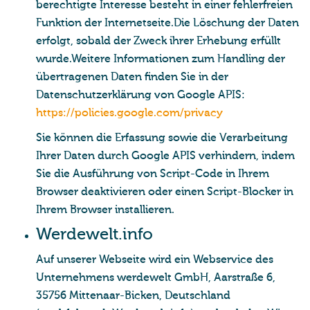
berechtigte Interesse besteht in einer fehlerfreien
Funktion der Internetseite.Die Löschung der Daten
erfolgt, sobald der Zweck ihrer Erhebung erfüllt
wurde.Weitere Informationen zum Handling der
übertragenen Daten finden Sie in der
Datenschutzerklärung von Google APIS:
https://policies.google.com/privacy
Sie können die Erfassung sowie die Verarbeitung
Ihrer Daten durch Google APIS verhindern, indem
Sie die Ausführung von Script-Code in Ihrem
Browser deaktivieren oder einen Script-Blocker in
Ihrem Browser installieren.
Wer­de­welt.info
Auf unserer Webseite wird ein Webservice des
Unternehmens werdewelt GmbH, Aarstraße 6,
35756 Mittenaar-Bicken, Deutschland