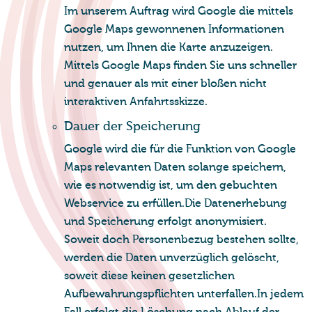
Im unserem Auftrag wird Google die mittels
Google Maps gewonnenen Informationen
nutzen, um Ihnen die Karte anzuzeigen.
Mittels Google Maps finden Sie uns schneller
und genauer als mit einer bloßen nicht
interaktiven Anfahrtsskizze.
Dauer der Spei­che­rung
Google wird die für die Funktion von Google
Maps relevanten Daten solange speichern,
wie es notwendig ist, um den gebuchten
Webservice zu erfüllen.Die Datenerhebung
und Speicherung erfolgt anonymisiert.
Soweit doch Personenbezug bestehen sollte,
werden die Daten unverzüglich gelöscht,
soweit diese keinen gesetzlichen
Aufbewahrungspflichten unterfallen.In jedem