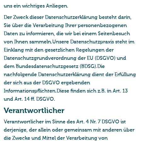
uns ein wichtiges Anliegen.
Der Zweck dieser Datenschutzerklärung besteht darin,
Sie über die Verarbeitung Ihrer personenbezogenen
Daten zu informieren, die wir bei einem Seitenbesuch
von Ihnen sammeln.Unsere Datenschutzpraxis steht im
Einklang mit den gesetzlichen Regelungen der
Datenschutzgrundverordnung der EU (DSGVO) und
dem Bundesdatenschutzgesetz (BDSG).Die
nachfolgende Datenschutzerklärung dient der Erfüllung
der sich aus der DSGVO ergebenden
Informationspflichten.Diese finden sich z.B. in Art. 13
und Art. 14 ff. DSGVO.
Ver­ant­wort­li­cher
Verantwortlicher im Sinne des Art. 4 Nr. 7 DSGVO ist
derjenige, der allein oder gemeinsam mit anderen über
die Zwecke und Mittel der Verarbeitung von