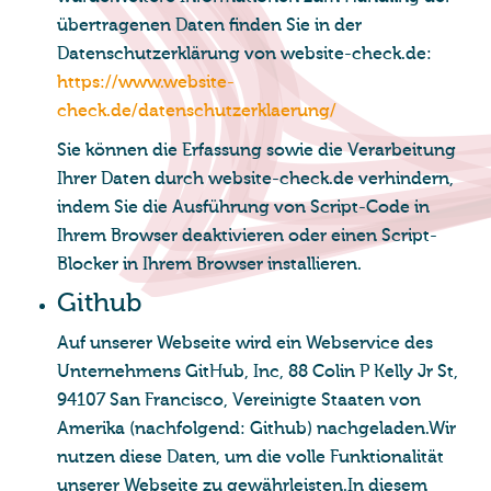
übertragenen Daten finden Sie in der
Datenschutzerklärung von website-check.de:
https://www.website-
check.de/datenschutzerklaerung/
Sie können die Erfassung sowie die Verarbeitung
Ihrer Daten durch website-check.de verhindern,
indem Sie die Ausführung von Script-Code in
Ihrem Browser deaktivieren oder einen Script-
Blocker in Ihrem Browser installieren.
Git­hub
Auf unserer Webseite wird ein Webservice des
Unternehmens GitHub, Inc, 88 Colin P Kelly Jr St,
94107 San Francisco, Vereinigte Staaten von
Amerika (nachfolgend: Github) nachgeladen.Wir
nutzen diese Daten, um die volle Funktionalität
unserer Webseite zu gewährleisten.In diesem