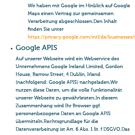
Wir haben mit Google im Hinblick auf Google
Maps einen Vertrag zur gemeinsamen
Verarbeitung abgeschlossen.Den Inhalt
finden Sie unter
https://privacy.google.com/intl/de/businesses
Goog­le APIS
Auf unserer Webseite wird ein Webservice des
Unternehmens Google Ireland Limited, Gordon
House, Barrow Street, 4 Dublin, Irland
(nachfolgend: Google APIS) nachgeladen.Wir
nutzen diese Daten, um die volle Funktionalität
unserer Webseite zu gewährleisten.In diesem
Zusammenhang wird Ihr Browser ggf.
personenbezogene Daten an Google APIS
übermitteln.Rechtsgrundlage für die
Datenverarbeitung ist Art. 6 Abs. 1 lit. f DSGVO.Das