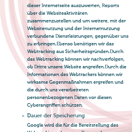
dieser Internetseite auszuwerten, Reports
über die Websiteaktivitäten
zusammenzustellen und um weitere, mit der
Websitenutzung und der Internetnutzung
verbundene Dienstleistungen, gegenüber uns
zu erbringen.Ebenso benötigen wir das
Webtracking aus Sicherheitsgründen.Durch
das Webtracking können wir nachverfolgen,
ob Dritte unsere Website angreifen.Durch die
Informationen des Webtrackers können wir
wirksame Gegenmaßnahmen ergreifen und
die durch uns verarbeiteten
personenbezogenen Daten vor diesen
Cyberangriffen schützen.
Dauer der Spei­che­rung
Google wird die für die Bereitstellung des