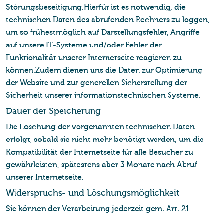
Störungsbeseitigung.Hierfür ist es notwendig, die
technischen Daten des abrufenden Rechners zu loggen,
um so frühestmöglich auf Darstellungsfehler, Angriffe
auf unsere IT-Systeme und/oder Fehler der
Funktionalität unserer Internetseite reagieren zu
können.Zudem dienen uns die Daten zur Optimierung
der Website und zur generellen Sicherstellung der
Sicherheit unserer informationstechnischen Systeme.
Dauer der Spei­che­rung
Die Löschung der vorgenannten technischen Daten
erfolgt, sobald sie nicht mehr benötigt werden, um die
Kompatibilität der Internetseite für alle Besucher zu
gewährleisten, spätestens aber 3 Monate nach Abruf
unserer Internetseite.
Wi­der­spruchs- und Lö­schungs­mög­lich­keit
Sie können der Verarbeitung jederzeit gem. Art. 21