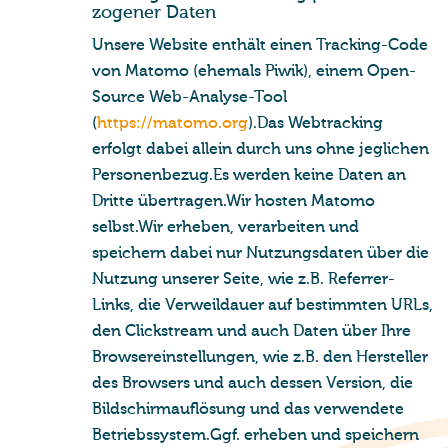
zo­ge­ner Daten
Unsere Website enthält einen Tracking-Code
von Matomo (ehemals Piwik), einem Open-
Source Web-Analyse-Tool
(
https://matomo.org
).Das Webtracking
erfolgt dabei allein durch uns ohne jeglichen
Personenbezug.Es werden keine Daten an
Dritte übertragen.Wir hosten Matomo
selbst.Wir erheben, verarbeiten und
speichern dabei nur Nutzungsdaten über die
Nutzung unserer Seite, wie z.B. Referrer-
Links, die Verweildauer auf bestimmten URLs,
den Clickstream und auch Daten über Ihre
Browsereinstellungen, wie z.B. den Hersteller
des Browsers und auch dessen Version, die
Bildschirmauflösung und das verwendete
Betriebssystem.Ggf. erheben und speichern