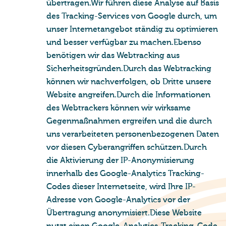
übertragen.Wir führen diese Analyse auf Basis
des Tracking-Services von Google durch, um
unser Internetangebot ständig zu optimieren
und besser verfügbar zu machen.Ebenso
benötigen wir das Webtracking aus
Sicherheitsgründen.Durch das Webtracking
können wir nachverfolgen, ob Dritte unsere
Website angreifen.Durch die Informationen
des Webtrackers können wir wirksame
Gegenmaßnahmen ergreifen und die durch
uns verarbeiteten personenbezogenen Daten
vor diesen Cyberangriffen schützen.Durch
die Aktivierung der IP-Anonymisierung
innerhalb des Google-Analytics Tracking-
Codes dieser Internetseite, wird Ihre IP-
Adresse von Google-Analytics vor der
Übertragung anonymisiert.Diese Website